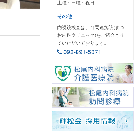
土曜・日曜・祝日
その他
内視鏡検査は、当関連施設(まつ
お内科クリニック)をご紹介させ
ていただいております。
092-891-5071