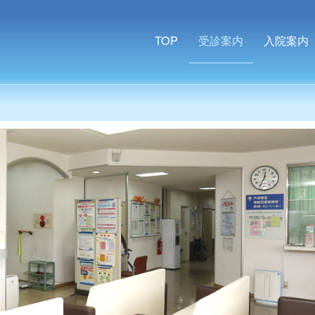
TOP
受診案内
入院案内