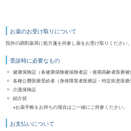
お薬のお受け取りについて
院外の調剤薬局に処方箋を持参し薬をお受け取りください
受診時に必要なもの
健康保険証（各健康保険被保険者証・後期高齢者医療被
各種公費医療受給者（身体障害者医療証・特定疾患医療
介護保険証
紹介状
※お薬手帳をお持ちの場合はご一緒にご持参ください。
お支払いについて