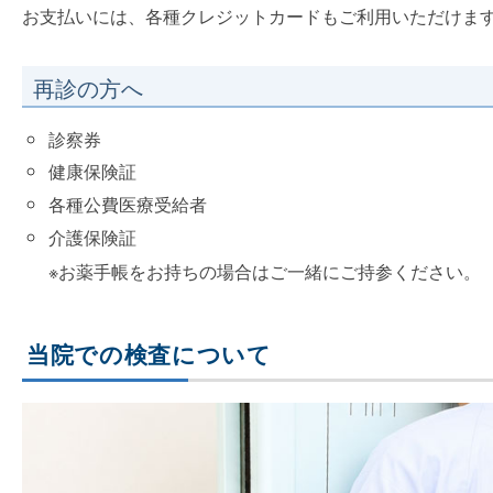
お支払いには、各種クレジットカードもご利用いただけま
再診の方へ
診察券
健康保険証
各種公費医療受給者
介護保険証
※お薬手帳をお持ちの場合はご一緒にご持参ください。
当院での検査について